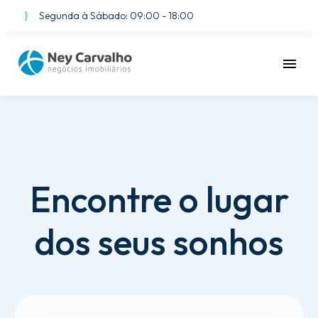
}
}
Segunda à Sábado: 09:00 - 18:00
Encontre
o
lugar
dos
seus
sonhos