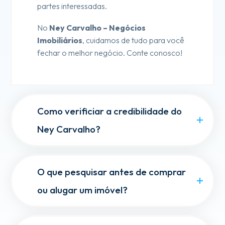
partes interessadas.
No
Ney Carvalho – Negócios
Imobiliários
, cuidamos de tudo para você
fechar o melhor negócio. Conte conosco!
Como verificiar a credibilidade do
Ney Carvalho?
O que pesquisar antes de comprar
ou alugar um imóvel?