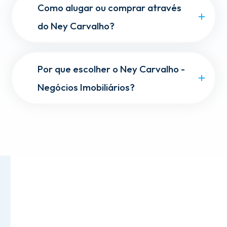
Como alugar ou comprar através
do Ney Carvalho?
Por que escolher o Ney Carvalho -
Negócios Imobiliários?
Tour Virtual em 360º