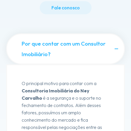
Fale conosco
Por que contar com um Consultor
Imobiliário?
O principal motivo para contar com a
Consultoria Imobiliária do Ney
Carvalho
é a segurança e o suporte no
fechamento de contratos. Além desses
fatores, possuímos um amplo
conhecimento do mercado e fica
responsável pelas negociações entre as