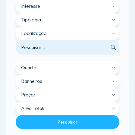
Interesse
Tipologia
Localização
Quartos
Banheiros
Preço:
Área Total:
Pesquisar