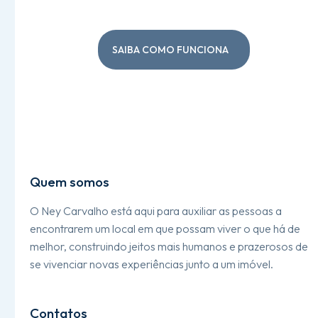
SAIBA COMO FUNCIONA
Quem somos
O Ney Carvalho está aqui para auxiliar as pessoas a
encontrarem um local em que possam viver o que há de
melhor, construindo jeitos mais humanos e prazerosos de
se vivenciar novas experiências junto a um imóvel.
Contatos