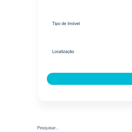
Tipo de Imóvel
Localização