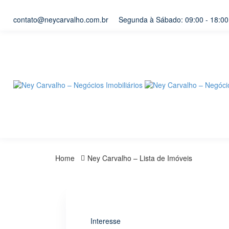
contato@neycarvalho.com.br
Segunda à Sábado: 09:00 - 18:00
Home
Ney Carvalho – Lista de Imóveis
Interesse