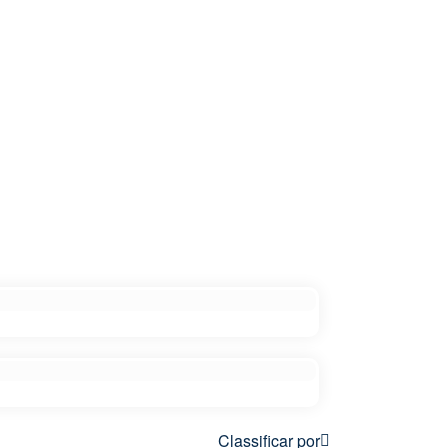
Classificar por