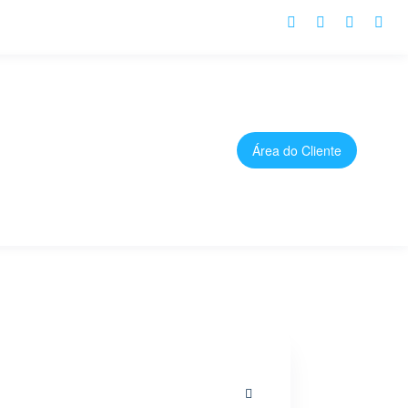
Área do Cliente