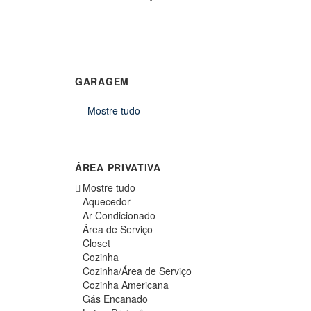
GARAGEM
Mostre tudo
ÁREA PRIVATIVA
Mostre tudo
Aquecedor
Ar Condicionado
Área de Serviço
Closet
Cozinha
Cozinha/Área de Serviço
Cozinha Americana
Gás Encanado