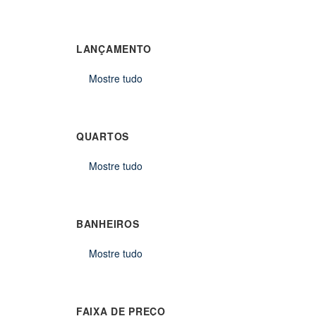
LANÇAMENTO
Mostre tudo
QUARTOS
Mostre tudo
BANHEIROS
Mostre tudo
FAIXA DE PREÇO