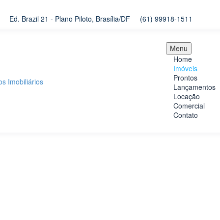
Ed. Brazil 21 - Plano Piloto, Brasília/DF
(61) 99918-1511
Menu
Home
Imóveis
Prontos
Lançamentos
Locação
Comercial
Contato