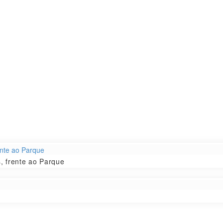
, frente ao Parque