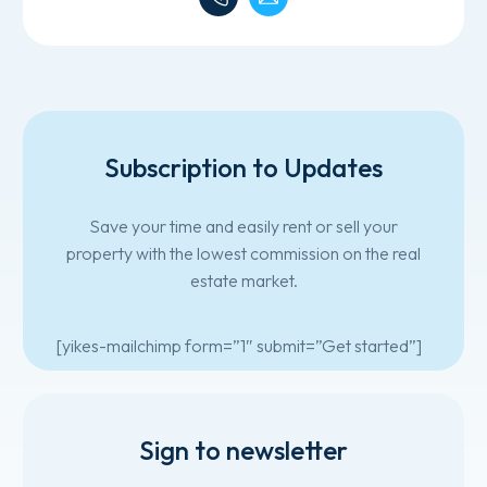
Subscription to Updates
Save your time and easily rent or sell your
property with the lowest commission on the real
estate market.
[yikes-mailchimp form=”1″ submit=”Get started”]
Sign to newsletter