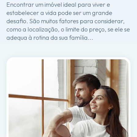
Encontrar um imóvel ideal para viver e
estabelecer a vida pode ser um grande
desafio. São muitos fatores para considerar,
como a localização, o limite do preço, se ele se
adequa à rotina da sua família...