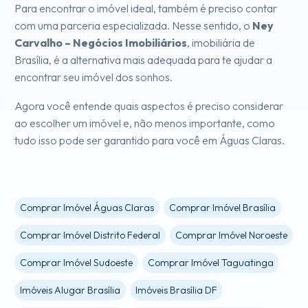
Para encontrar o imóvel ideal, também é preciso contar
com uma parceria especializada. Nesse sentido, o
Ney
Carvalho – Negócios Imobiliários
, imobiliária de
Brasília, é a alternativa mais adequada para te ajudar a
encontrar seu imóvel dos sonhos.
Agora você entende quais aspectos é preciso considerar
ao escolher um imóvel e, não menos importante, como
tudo isso pode ser garantido para você em Águas Claras.
Comprar Imóvel Águas Claras
Comprar Imóvel Brasília
Comprar Imóvel Distrito Federal
Comprar Imóvel Noroeste
Comprar Imóvel Sudoeste
Comprar Imóvel Taguatinga
Imóveis Alugar Brasília
Imóveis Brasília DF