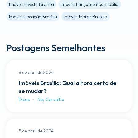
Imóveis Investir Brasília
Imóveis Lançamentos Brasília
Imóveis Locação Brasília
Imóveis Morar Brasília
Postagens Semelhantes
8 de abril de 2024
Imóveis Brasília: Qual a hora certa de
se mudar?
Dicas
Ney Carvalho
5 de abril de 2024