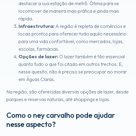
destacar a sua estação de metrô. Ótima para se
locomover de maneira mais prática e ainda mais
rápida.
Infraestrutura:
A região é repleta de comércios e
locais prontos para oferecer tudo aquilo necessário
para uma vida confortável, como mercados, lojas,
escolas, farmácias.
Opções de lazer:
O lazer também é tão essencial
quanto tudo o que foi citado em outros trechos. E,
nesse quesito, não é preciso se preocupar ao morar
em Águas Claras.
Na região, são oferecidas diversas opções de lazer, desde
parques e reservas naturais, até shoppings e lojas.
Como o ney carvalho pode ajudar
nesse aspecto?