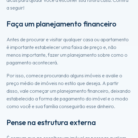
a seguir!
Faça um planejamento financeiro
Antes de procurar e visitar qualquer casa ou apartamento
é importante estabelecer uma faixa de preço e, não
menos importante, fazer um planejamento sobre como o
pagamento acontecerá.
Por isso, comece procurando alguns imóveis e avalie o
preço médio de imóveis no estilo que deseja. A partir
disso, vale começar um planejamento financeiro, deixando
estabelecido a forma de pagamento do imóvel e o modo
como você e sua família conseguirão esse dinheiro.
Pense na estrutura externa