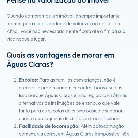
Quando compramos um imóvel, é sempre importante
atentar para a possibilidade de valorização desse local.
Afinal, você não necessariamente ficará até o fim da sua
vida naquele lugar.
Quais as vantagens de morar em
Águas Claras?
Escolas:
Para as famílias com crianças, não é
preciso se preocupar em encontrar boas escolas.
Isso porque Águas Claras é uma região com ótimas
alternativas de instituições de ensino, o que vale
tanto para as escolas de ensino básico e superior
quanto para aquelas de cursos extracurriculares.
Facilidade de locomoção:
Além da locomoção
comum, via carro, em Águas Claras é impossível não