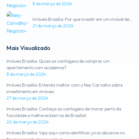
8 de março de 2024
Imóveis Brasília: Por que investir em um imóvel de…
21 de março de 2024
Mais Visualizado
Imóveis Brasília: Quais as vantagens de comprar um
apartamento com academia?
8 de março de 2024
Imóveis Brasília: Entenda melhor com o Ney Carvalho sobre
investimento em imóveis
27 de março de 2024
Imóveis Brasília: Conheça as vantagens de morar perto da
faculdade e melhores bairros de Brasília!
26 de março de 2024
Imóveis Brasília: Veja aqui como identificar juros abusivos no