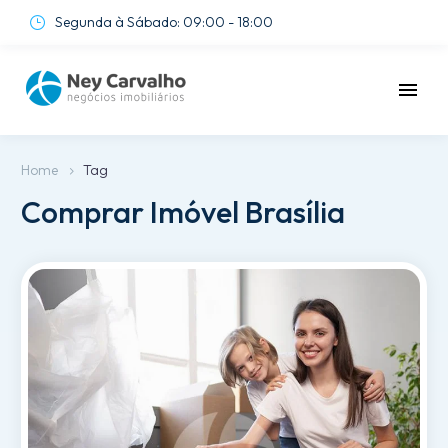
Segunda à Sábado: 09:00 - 18:00
}
}
Home
Tag
Comprar Imóvel Brasília