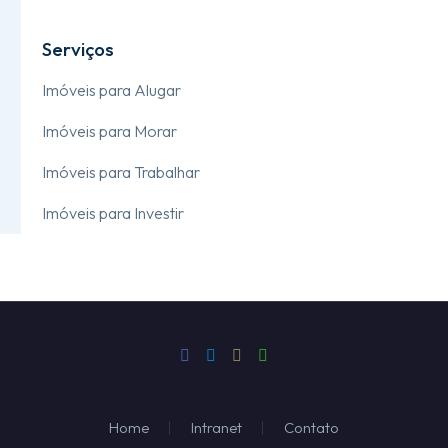
Serviços
Imóveis para Alugar
Imóveis para Morar
Imóveis para Trabalhar
Imóveis para Investir
Home
Intranet
Contato