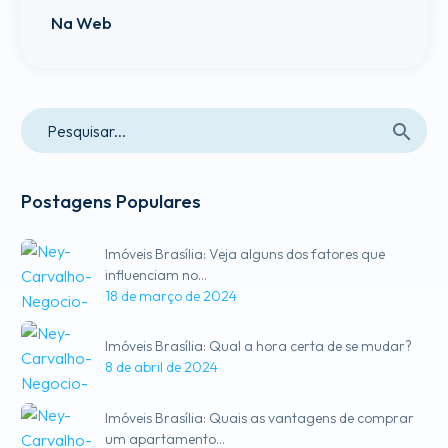
Na Web
Postagens Populares
Imóveis Brasília: Veja alguns dos fatores que
influenciam no…
18 de março de 2024
Imóveis Brasília: Qual a hora certa de se mudar?
8 de abril de 2024
Imóveis Brasília: Quais as vantagens de comprar
um apartamento…