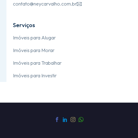
contato@neycarvalho.com.br

Serviços
Imóveis para Alugar
Imóveis para Morar
Imóveis para Trabalhar
Imóveis para Investir