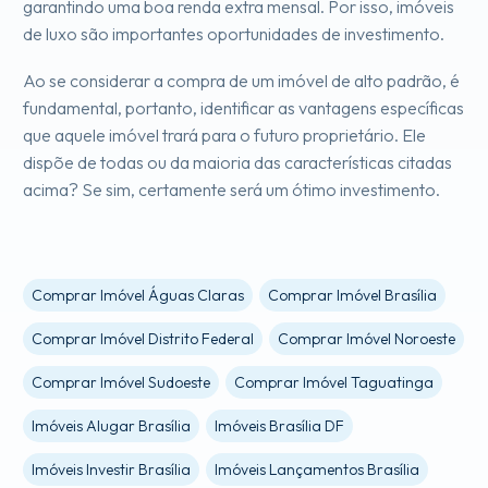
garantindo uma boa renda extra mensal. Por isso, imóveis
de luxo são importantes oportunidades de investimento.
Ao se considerar a compra de um imóvel de alto padrão, é
fundamental, portanto, identificar as vantagens específicas
que aquele imóvel trará para o futuro proprietário. Ele
dispõe de todas ou da maioria das características citadas
acima? Se sim, certamente será um ótimo investimento.
Comprar Imóvel Águas Claras
Comprar Imóvel Brasília
Comprar Imóvel Distrito Federal
Comprar Imóvel Noroeste
Comprar Imóvel Sudoeste
Comprar Imóvel Taguatinga
Imóveis Alugar Brasília
Imóveis Brasília DF
Imóveis Investir Brasília
Imóveis Lançamentos Brasília