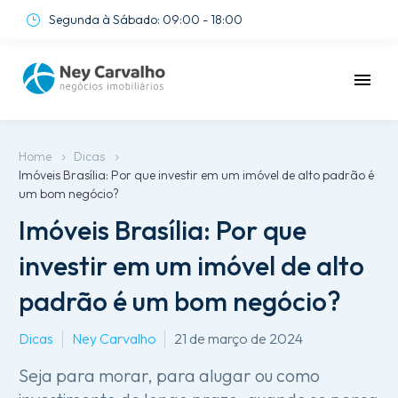
Segunda à Sábado: 09:00 - 18:00
}
}
Home
Dicas
Imóveis Brasília: Por que investir em um imóvel de alto padrão é
um bom negócio?
Imóveis Brasília: Por que
investir em um imóvel de alto
padrão é um bom negócio?
Dicas
Ney Carvalho
21 de março de 2024
Seja para morar, para alugar ou como