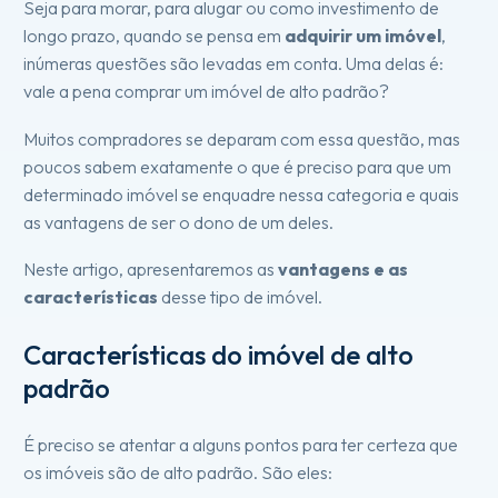
Seja para morar, para alugar ou como investimento de
longo prazo, quando se pensa em
adquirir um imóvel
,
inúmeras questões são levadas em conta. Uma delas é:
vale a pena comprar um imóvel de alto padrão?
Muitos compradores se deparam com essa questão, mas
poucos sabem exatamente o que é preciso para que um
determinado imóvel se enquadre nessa categoria e quais
as vantagens de ser o dono de um deles.
Neste artigo, apresentaremos as
vantagens e as
características
desse tipo de imóvel.
Características do imóvel de alto
padrão
É preciso se atentar a alguns pontos para ter certeza que
os imóveis são de alto padrão. São eles: