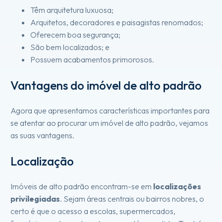
Têm arquitetura luxuosa;
Arquitetos, decoradores e paisagistas renomados;
Oferecem boa segurança;
São bem localizados; e
Possuem acabamentos primorosos.
Vantagens do imóvel de alto padrão
Agora que apresentamos características importantes para
se atentar ao procurar um imóvel de alto padrão, vejamos
as suas vantagens.
Localização
Imóveis de alto padrão encontram-se em
localizações
privilegiadas
. Sejam áreas centrais ou bairros nobres, o
certo é que o acesso a escolas, supermercados,