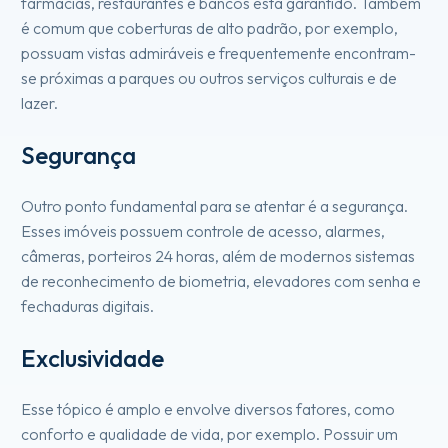
farmácias, restaurantes e bancos está garantido. Também
é comum que coberturas de alto padrão, por exemplo,
possuam vistas admiráveis e frequentemente encontram-
se próximas a parques ou outros serviços culturais e de
lazer.
Segurança
Outro ponto fundamental para se atentar é a segurança.
Esses imóveis possuem controle de acesso, alarmes,
câmeras, porteiros 24 horas, além de modernos sistemas
de reconhecimento de biometria, elevadores com senha e
fechaduras digitais.
Exclusividade
Esse tópico é amplo e envolve diversos fatores, como
conforto e qualidade de vida, por exemplo. Possuir um