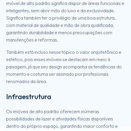
imóvel de alto padrão significa dispor de áreas funcionais e
inteligentes, sem abrir mão do luxo e da exclusividade.
Significa também ter o privilégio de uma boa estrutura,
com material de qualidade e mão de obra qualificada,
garantindo durabilidade e menos preocupações com
manutenções e reformas.
Também está incluso nesse tópico o valor arquitetônico e
estético, pois esses imóveis se destacam em meio à
paisagem, já que seu design acompanha as tendências do
momento e costuma ser assinado por profissionais
renomados da área.
Infraestrutura
Os imóveis de alto padrão oferecem inúmeras
possibilidades de lazer e atividades físicas disponíveis
dentro do próprio espaço, garantindo maior conforto e