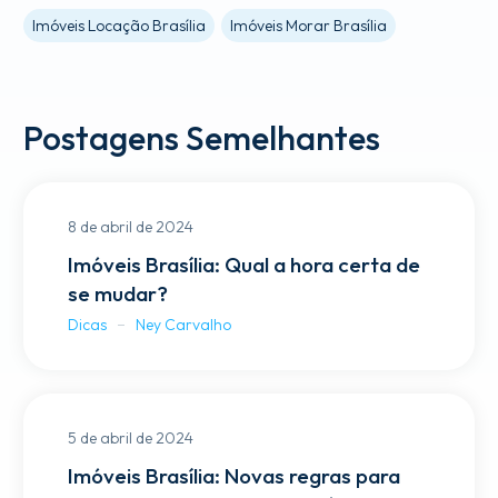
Imóveis Locação Brasília
Imóveis Morar Brasília
Postagens Semelhantes
8 de abril de 2024
Imóveis Brasília: Qual a hora certa de
se mudar?
Dicas
Ney Carvalho
5 de abril de 2024
Imóveis Brasília: Novas regras para